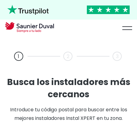
1
2
3
Busca los instaladores más
cercanos
Introduce tu código postal para buscar entre los
mejores instaladores Instal XPERT en tu zona.